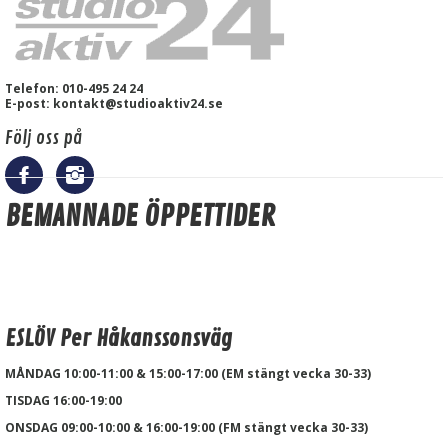
Telefon: 010-495 24 24
E-post: kontakt@studioaktiv24.se
Följ oss på
BEMANNADE ÖPPETTIDER
ESLÖV Per Håkanssonsväg
MÅNDAG 10:00-11:00 & 15:00-17:00 (EM stängt vecka 30-33)
TISDAG 16:00-19:00
ONSDAG 09:00-10:00 & 16:00-19:00 (FM stängt vecka 30-33)