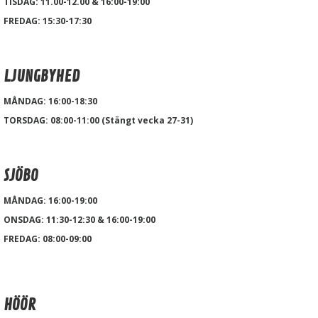
TISDAG: 11.00-12.00 & 16:00-19:00
FREDAG: 15:30-17:30
LJUNGBYHED
MÅNDAG: 16:00-18:30
TORSDAG: 08:00-11:00 (Stängt vecka 27-31)
SJÖBO
MÅNDAG: 16:00-19:00
ONSDAG: 11:30-12:30 & 16:00-19:00
FREDAG: 08:00-09:00
HÖÖR