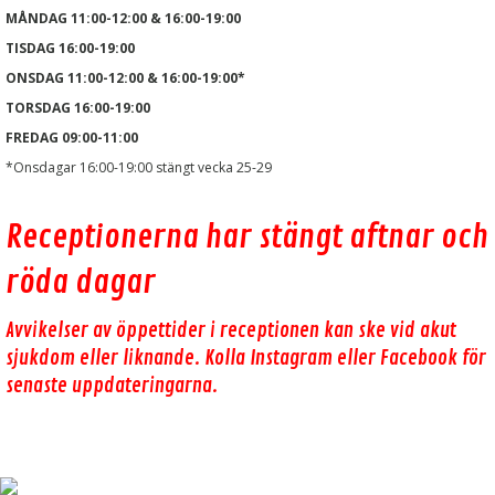
MÅNDAG 11:00-12:00 & 16:00-19:00
TISDAG 16:00-19:00
ONSDAG 11:00-12:00 & 16:00-19:00*
TORSDAG 16:00-19:00
FREDAG 09:00-11:00
*Onsdagar 16:00-19:00 stängt vecka 25-29
Receptionerna har stängt aftnar och
röda dagar
Avvikelser av öppettider i receptionen kan ske vid akut
sjukdom eller liknande. Kolla Instagram eller Facebook för
senaste uppdateringarna.