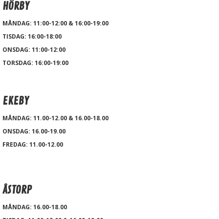
HÖRBY
MÅNDAG: 11:00-12:00 & 16:00-19:00
TISDAG:
16:00-18:00
ONSDAG: 11:00-12:00
TORSDAG: 16:00-19:00
EKEBY
MÅNDAG: 11.00-12.00 & 16.00-18.00
ONSDAG: 16.00-19.00
FREDAG: 11.00-12.00
ÅSTORP
MÅNDAG: 16.00-18.00