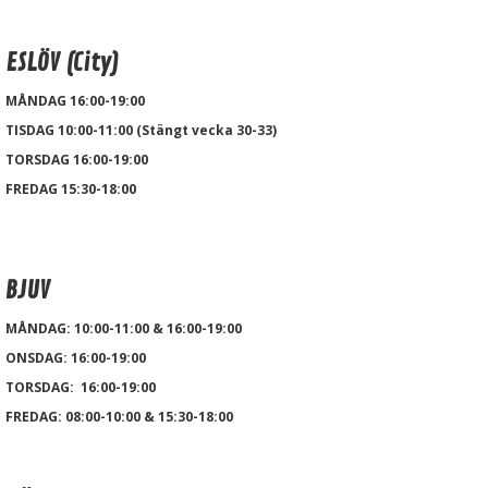
ESLÖV (City)
MÅNDAG 16:00-19:00
TISDAG 10:00-11:00 (Stängt vecka 30-33)
TORSDAG 16:00-19:00
FREDAG 15:30-18:00
BJUV
MÅNDAG: 10:00-11:00 & 16:00-19:00
ONSDAG: 16:00-19:00
TORSDAG: 16:00-19:00
FREDAG: 08:00-10:00 & 15:30-18:00