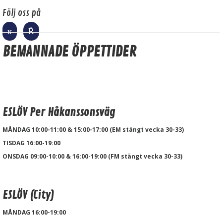
Följ oss på
BEMANNADE ÖPPETTIDER
ESLÖV Per Håkanssonsväg
MÅNDAG 10:00-11:00 & 15:00-17:00 (EM stängt vecka 30-33)
TISDAG 16:00-19:00
ONSDAG 09:00-10:00 & 16:00-19:00 (FM stängt vecka 30-33)
ESLÖV (City)
MÅNDAG 16:00-19:00