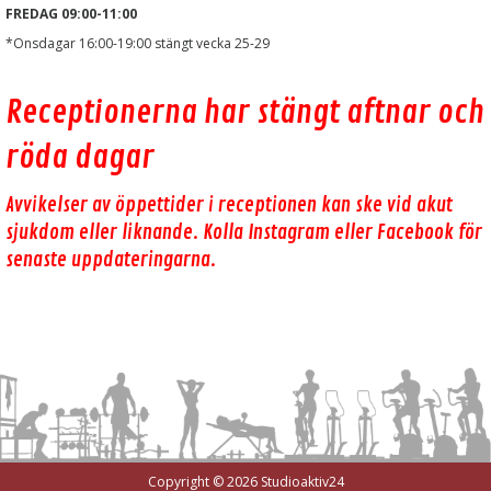
FREDAG 09:00-11:00
*Onsdagar 16:00-19:00 stängt vecka 25-29
Receptionerna har stängt aftnar och
röda dagar
Avvikelser av öppettider i receptionen kan ske vid akut
sjukdom eller liknande. Kolla Instagram eller Facebook för
senaste uppdateringarna.
Copyright © 2026 Studioaktiv24