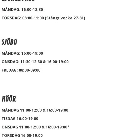
MÅNDAG: 16:00-18:30
TORSDAG: 08:00-11:00 (Stängt vecka 27-31)
SJÖBO
MÅNDAG: 16:00-19:00
ONSDAG: 11:30-12:30 & 16:00-19:00
FREDAG: 08:00-09:00
HÖÖR
MÅNDAG 11:00-12:00 & 16:00-19:00
TISDAG 16:00-19:00
ONSDAG 11:00-12:00 & 16:00-19:00*
TORSDAG 16:00-19:00