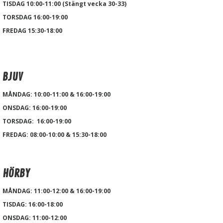
TISDAG 10:00-11:00 (Stängt vecka 30-33)
TORSDAG 16:00-19:00
FREDAG 15:30-18:00
BJUV
MÅNDAG: 10:00-11:00 & 16:00-19:00
ONSDAG: 16:00-19:00
TORSDAG: 16:00-19:00
FREDAG: 08:00-10:00 & 15:30-18:00
HÖRBY
MÅNDAG: 11:00-12:00 & 16:00-19:00
TISDAG:
16:00-18:00
ONSDAG: 11:00-12:00