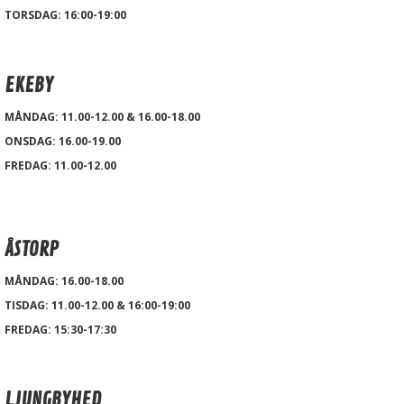
TORSDAG: 16:00-19:00
EKEBY
MÅNDAG: 11.00-12.00 & 16.00-18.00
ONSDAG: 16.00-19.00
FREDAG: 11.00-12.00
ÅSTORP
MÅNDAG: 16.00-18.00
TISDAG: 11.00-12.00 & 16:00-19:00
FREDAG: 15:30-17:30
LJUNGBYHED