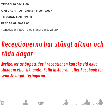
TISDAG 16:00-19:00
ONSDAG 11:00-12:00 & 16:00-19:00*
TORSDAG 16:00-19:00
FREDAG 09:00-11:00
*Onsdagar 16:00-19:00 stängt vecka 25-29
Receptionerna har stängt aftnar och
röda dagar
Avvikelser av öppettider i receptionen kan ske vid akut
sjukdom eller liknande. Kolla Instagram eller Facebook för
senaste uppdateringarna.