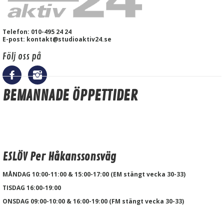
Telefon: 010-495 24 24
E-post: kontakt@studioaktiv24.se
Följ oss på
BEMANNADE ÖPPETTIDER
ESLÖV Per Håkanssonsväg
MÅNDAG 10:00-11:00 & 15:00-17:00 (EM stängt vecka 30-33)
TISDAG 16:00-19:00
ONSDAG 09:00-10:00 & 16:00-19:00 (FM stängt vecka 30-33)