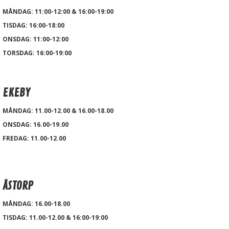
MÅNDAG: 11:00-12:00 & 16:00-19:00
TISDAG:
16:00-18:00
ONSDAG: 11:00-12:00
TORSDAG: 16:00-19:00
EKEBY
MÅNDAG: 11.00-12.00 & 16.00-18.00
ONSDAG: 16.00-19.00
FREDAG: 11.00-12.00
ÅSTORP
MÅNDAG: 16.00-18.00
TISDAG: 11.00-12.00 & 16:00-19:00