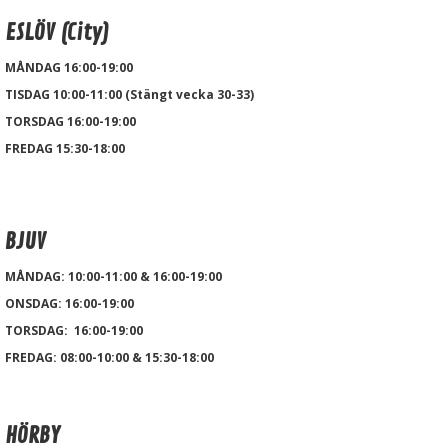
ESLÖV (City)
MÅNDAG 16:00-19:00
TISDAG 10:00-11:00 (Stängt vecka 30-33)
TORSDAG 16:00-19:00
FREDAG 15:30-18:00
BJUV
MÅNDAG: 10:00-11:00 & 16:00-19:00
ONSDAG: 16:00-19:00
TORSDAG: 16:00-19:00
FREDAG: 08:00-10:00 & 15:30-18:00
HÖRBY