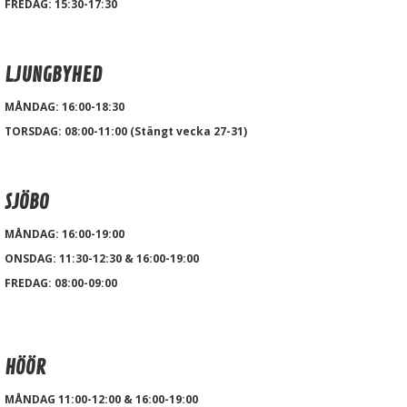
FREDAG: 15:30-17:30
LJUNGBYHED
MÅNDAG: 16:00-18:30
TORSDAG: 08:00-11:00 (Stängt vecka 27-31)
SJÖBO
MÅNDAG: 16:00-19:00
ONSDAG: 11:30-12:30 & 16:00-19:00
FREDAG: 08:00-09:00
HÖÖR
MÅNDAG 11:00-12:00 & 16:00-19:00