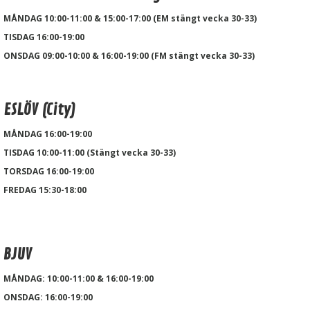
MÅNDAG 10:00-11:00 & 15:00-17:00 (EM stängt vecka 30-33)
TISDAG 16:00-19:00
ONSDAG 09:00-10:00 & 16:00-19:00 (FM stängt vecka 30-33)
ESLÖV (City)
MÅNDAG 16:00-19:00
TISDAG 10:00-11:00 (Stängt vecka 30-33)
TORSDAG 16:00-19:00
FREDAG 15:30-18:00
BJUV
MÅNDAG: 10:00-11:00 & 16:00-19:00
ONSDAG: 16:00-19:00