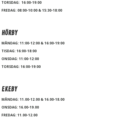
TORSDAG: 16:00-19:00
FREDAG: 08:00-10:00 & 15:30-18:00
HÖRBY
MÅNDAG: 11:00-12:00 & 16:00-19:00
TISDAG:
16:00-18:00
ONSDAG: 11:00-12:00
TORSDAG: 16:00-19:00
EKEBY
MÅNDAG: 11.00-12.00 & 16.00-18.00
ONSDAG: 16.00-19.00
FREDAG: 11.00-12.00