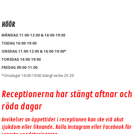
HÖÖR
MÅNDAG 11:00-12:00 & 16:00-19:00
TISDAG 16:00-19:00
ONSDAG 11:00-12:00 & 16:00-19:00*
TORSDAG 16:00-19:00
FREDAG 09:00-11:00
*Onsdagar 16:00-19:00 stängt vecka 25-29
Receptionerna har stängt aftnar och
röda dagar
Avvikelser av öppettider i receptionen kan ske vid akut
sjukdom eller liknande. Kolla Instagram eller Facebook för