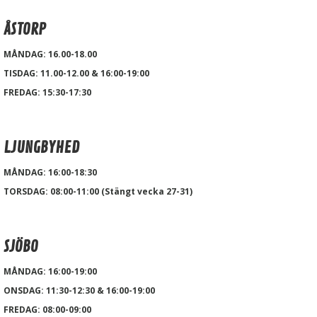
ÅSTORP
MÅNDAG: 16.00-18.00
TISDAG: 11.00-12.00 & 16:00-19:00
FREDAG: 15:30-17:30
LJUNGBYHED
MÅNDAG: 16:00-18:30
TORSDAG: 08:00-11:00 (Stängt vecka 27-31)
SJÖBO
MÅNDAG: 16:00-19:00
ONSDAG: 11:30-12:30 & 16:00-19:00
FREDAG: 08:00-09:00