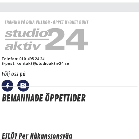
Telefon: 010-495 24 24
E-post: kontakt@studioaktiv24.se
Följ oss på
BEMANNADE ÖPPETTIDER
ESLÖV Per Håkanssonsväg